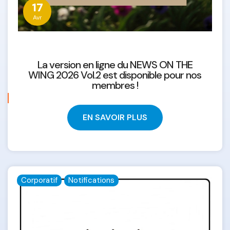
17
Avr
La version en ligne du NEWS ON THE
WING 2026 Vol.2 est disponible pour nos
membres !
EN SAVOIR PLUS
Corporatif
Notifications