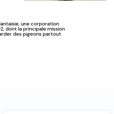
antaisie, une corporation
2, dont la principale mission
arder des pigeons partout