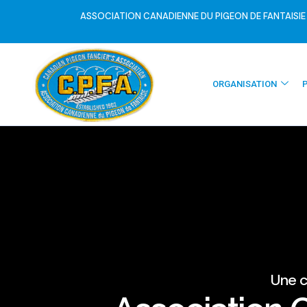
ASSOCIATION CANADIENNE DU PIGEON DE FANTAISIE
ORGANISATION
Une c