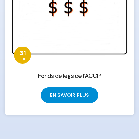
31
Juil
Fonds de legs de l’ACCP
EN SAVOIR PLUS