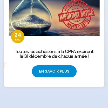
24
Nov
Toutes les adhésions à la CPFA expirent
le 31 décembre de chaque année !
EN SAVOIR PLUS