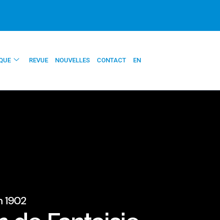
QUE
REVUE
NOUVELLES
CONTACT
EN
n 1902