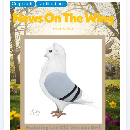
Corporatif
Notifications