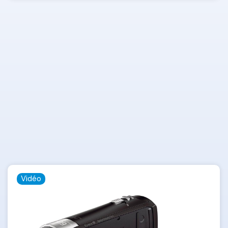
Vidéo