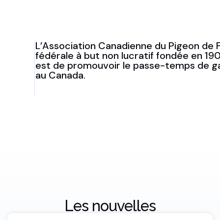
L’Association Canadienne du Pigeon de F
fédérale à but non lucratif fondée en 190
est de promouvoir le passe-temps de g
au Canada.
Les nouvelles